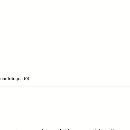
oordelingen (0)