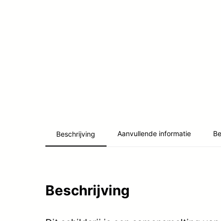
Aanvullende informatie
Be
Beschrijving
Beschrijving