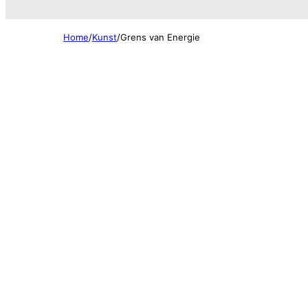
Home
/
Kunst
/
Grens van Energie