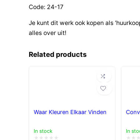
Code: 24-17
Je kunt dit werk ook kopen als ‘huurko
alles over uit!
Related products
Waar Kleuren Elkaar Vinden
Conv
In stock
In sto