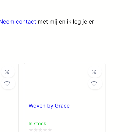
Neem contact
met mij en ik leg je er
Woven by Grace
In stock