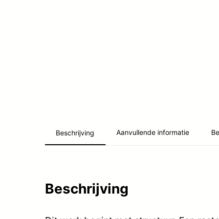
Aanvullende informatie
Be
Beschrijving
Beschrijving